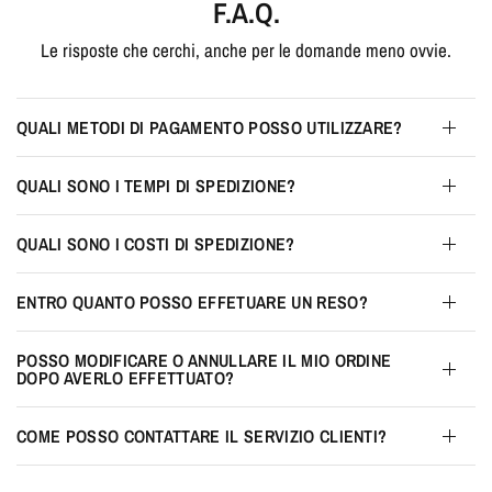
F.A.Q.
Le risposte che cerchi, anche per le domande meno ovvie.
QUALI METODI DI PAGAMENTO POSSO UTILIZZARE?
QUALI SONO I TEMPI DI SPEDIZIONE?
QUALI SONO I COSTI DI SPEDIZIONE?
ENTRO QUANTO POSSO EFFETUARE UN RESO?
POSSO MODIFICARE O ANNULLARE IL MIO ORDINE
DOPO AVERLO EFFETTUATO?
COME POSSO CONTATTARE IL SERVIZIO CLIENTI?