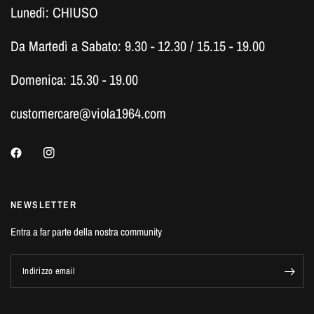
Lunedì: CHIUSO
Da Martedì a Sabato: 9.30 - 12.30 / 15.15 - 19.00
Domenica: 15.30 - 19.00
customercare@viola1964.com
NEWSLETTER
Entra a far parte della nostra community
Indirizzo email