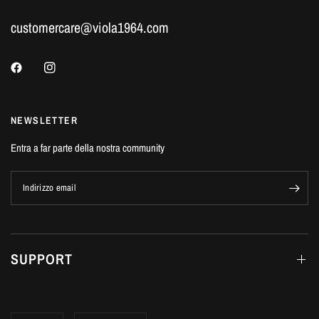
customercare@viola1964.com
NEWSLETTER
Entra a far parte della nostra community
Indirizzo email
SUPPORT
Aggiorna
Aggiorna