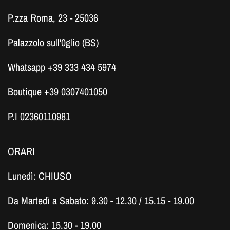
P.zza Roma, 23 - 25036
Palazzolo sull'0glio (BS)
Whatsapp +39 333 434 5974
Boutique +39 0307401050
P.I 02360110981
ORARI
Lunedì: CHIUSO
Da Martedì a Sabato: 9.30 - 12.30 / 15.15 - 19.00
Domenica: 15.30 - 19.00